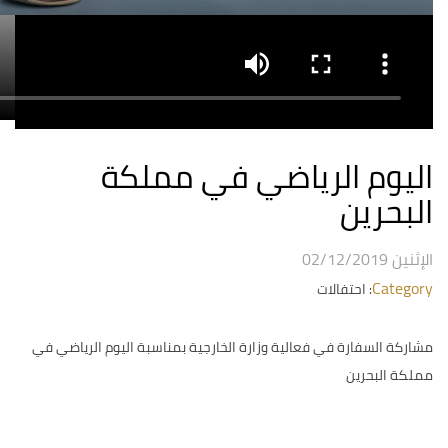
اليوم الرياضي في مملكة
البحرين
الإثنين 02/12/2019
Category
: احتفالات
مشاركة السفارة في فعالية وزارة الخارجية بمناسبة اليوم الرياضي في
مملكة البحرين