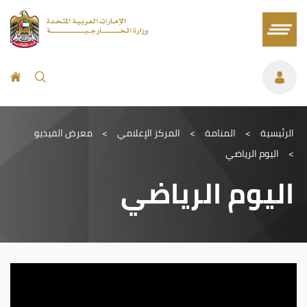
الرئيسية
>
المنامة
>
المركز الإعلامي
>
معرض الفيديو
>
اليوم الرياضي
اليوم الرياضي