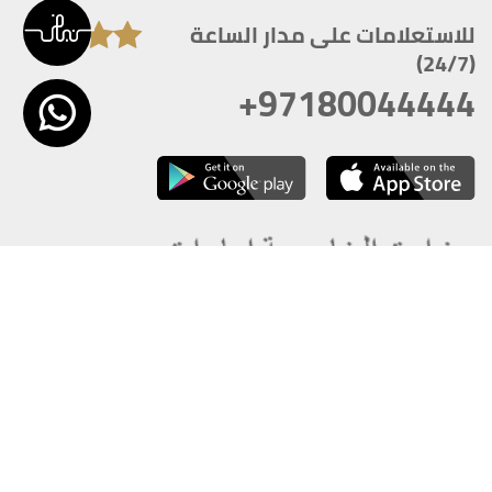
للاستعلامات على مدار الساعة
(24/7)
+97180044444