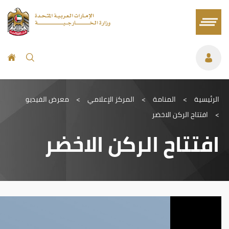
الرئيسية
>
المنامة
>
المركز الإعلامي
>
معرض الفيديو
>
افتتاح الركن الاخضر
افتتاح الركن الاخضر