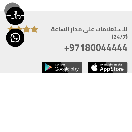
للاستعلامات على مدار الساعة
(24/7)
+97180044444