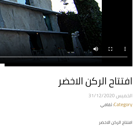
افتتاح الركن الاخضر
الخميس 31/12/2020
Category
: ثقافي
افتتاح الركن الاخضر