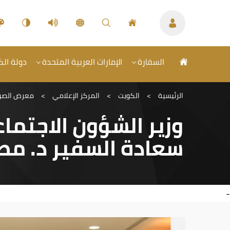
السفارة
الإمارات العربية المتحدة
دولة الكو
الرئيسية
>
الكويت
>
المركز الإعلامي
>
معرض الصو
وزير الشؤون الاجتما
سعادة السفير د. مطر
-