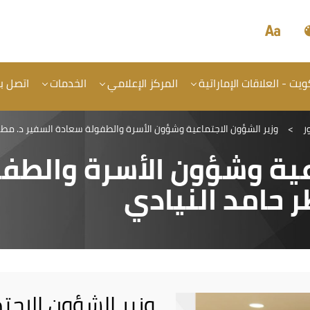
يت - العلاقات الإماراتية
المركز الإعلامي
الخدمات
اتصل بن
ر
>
وزير الشؤون الاجتماعية وشؤون الأسرة والطفولة سعادة السفير د. مطر 
عية وشؤون الأسرة والطف
 حامد النيادي
وزير الشؤون الاج