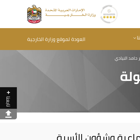
ا
العودة لموقع وزارة الخارجية
حامد النيادي
ولة
تابعنا
تماعية وشؤون الأسرة