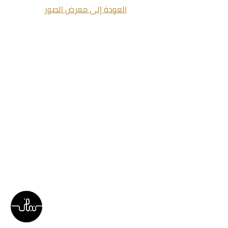
العودة إلى معرض الصور