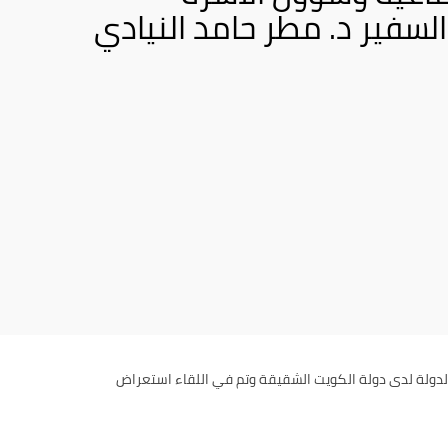
لسفير د. مطر حامد النيادي
لدولة لدى دولة الكويت الشقيقة وتم في اللقاء استعراض