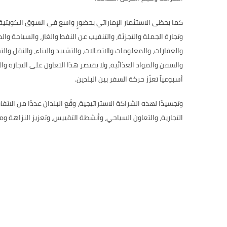
كما يحظى الاستثمار الإماراتي بحضورٍ واسع في السوق الكويتي
وتجارة الجملة والتجزئة، والتنقيب عن النفط والغاز، والسياحة وال
والعقارات، والمعلومات والاتصالات، والتشييد والبناء، والنقل وا
أسبوعياً تعزّز حركة السفر بين البلدين.
التجارية، والتعاون السياحي، وأنشطة التقييس، وتعزيز النزاهة وم