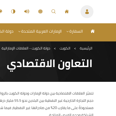
السفارة
الإمارات العربية المتحدة
دولة الكو
الرئيسية
>
الكويت
>
دولة الكويت - العلاقات الإماراتية
التعاون الاقتصادي
تتميّز العلاقات الاقتصادية بين دولة الإمارات ودولة الكويت بالر
الشراكة وحجم الفرص المتاحة.