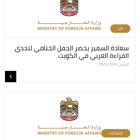
آخر
سعادة السفير يحضر الحفل الختامي لتحدي
القراءة العربي في الكويت
الإثنين 25/5/2026
اجتماعات