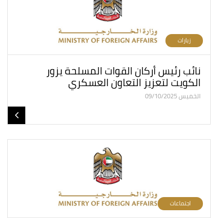
زيارات
نائب رئيس أركان القوات المسلحة يزور
الكويت لتعزيز التعاون العسكري
الخميس 09/10/2025
اجتماعات