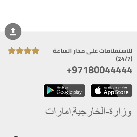
للاستعلامات على مدار الساعة
(24/7)
+97180044444