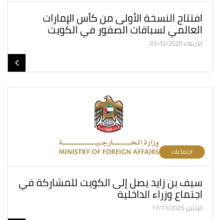
افتتاح النسخة الأولى من كأس الإمارات
العالمي لسباقات الصقور في الكويت
الأربعاء 03/12/2025
اجتماعات
سيف بن زايد يصل إلى الكويت للمشاركة في
اجتماع وزراء الداخلية
الإثنين 17/11/2025