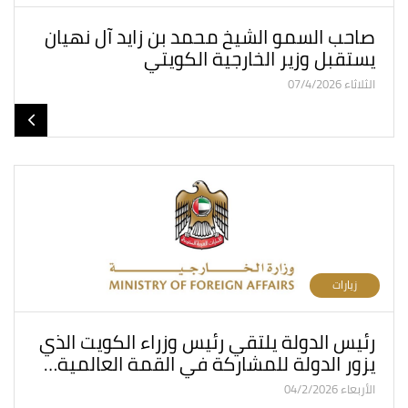
صاحب السمو الشيخ محمد بن زايد آل نهيان
يستقبل وزير الخارجية الكويتي
الثلاثاء 07/4/2026
زيارات
رئيس الدولة يلتقي رئيس وزراء الكويت الذي
يزور الدولة للمشاركة في القمة العالمية…
الأربعاء 04/2/2026