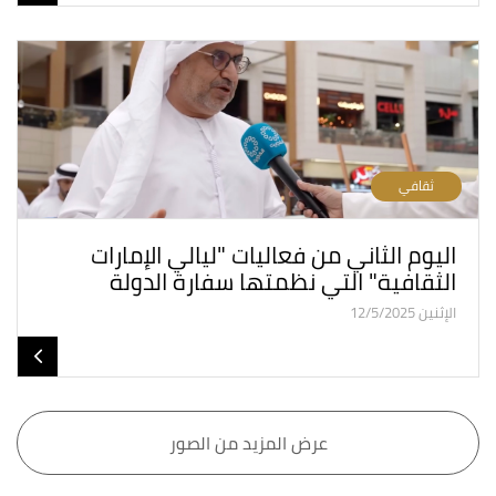
ثقافي
اليوم الثاني من فعاليات "ليالي الإمارات
الثقافية" التي نظمتها سفارة الدولة
الإثنين 12/5/2025
عرض المزيد من الصور