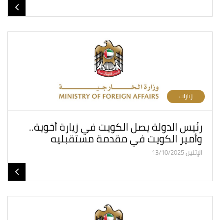
زيارات
رئيس الدولة يصل الكويت في زيارة أخوية..
وأمير الكويت في مقدمة مستقبليه
الإثنين 13/10/2025