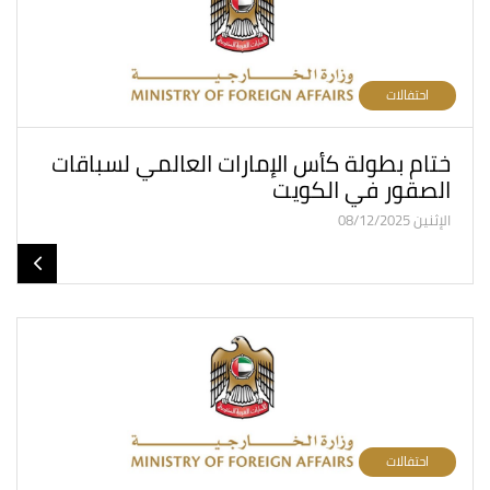
احتفالات
ختام بطولة كأس الإمارات العالمي لسباقات
الصقور في الكويت
الإثنين 08/12/2025
احتفالات