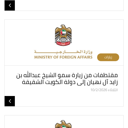
زيارات
مقتطفات من زيارة سمو الشيخ عبدالله بن
زايد آل نهيان إلى دولة الكويت الشقيقة
الثلاثاء 10/2/2026