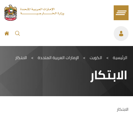
الرئيسية
>
الكويت
>
الإمارات العربية المتحدة
>
الابتكار
الابتكار
الابتكار