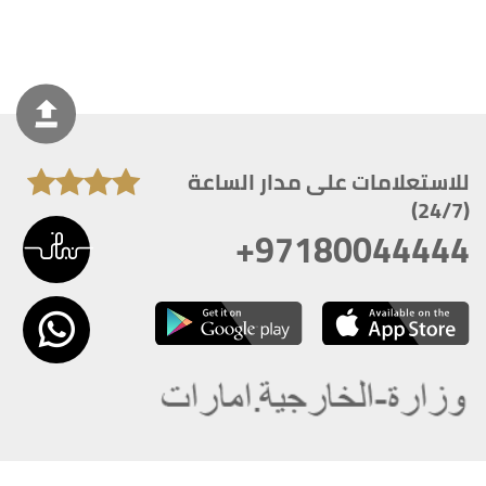
للاستعلامات على مدار الساعة
(24/7)
+97180044444