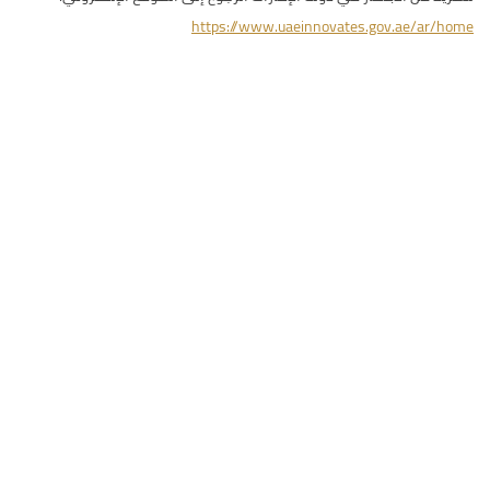
https://www.uaeinnovates.gov.ae/ar/home