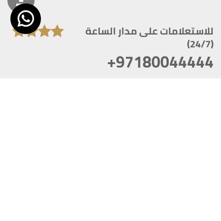
للاستعلامات على مدار الساعة
(24/7)
+97180044444