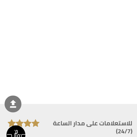
للاستعلامات على مدار الساعة
(24/7)