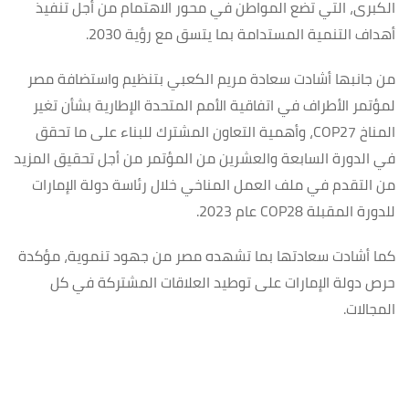
الكبرى، التي تضع المواطن في محور الاهتمام من أجل تنفيذ
أهداف التنمية المستدامة بما يتسق مع رؤية 2030.
من جانبها أشادت سعادة مريم الكعبي بتنظيم واستضافة مصر
لمؤتمر الأطراف في اتفاقية الأمم المتحدة الإطارية بشأن تغير
المناخ COP27، وأهمية التعاون المشترك للبناء على ما تحقق
في الدورة السابعة والعشرين من المؤتمر من أجل تحقيق المزيد
من التقدم في ملف العمل المناخي خلال رئاسة دولة الإمارات
للدورة المقبلة COP28 عام 2023.
كما أشادت سعادتها بما تشهده مصر من جهود تنموية، مؤكدة
حرص دولة الإمارات على توطيد العلاقات المشتركة في كل
المجالات.