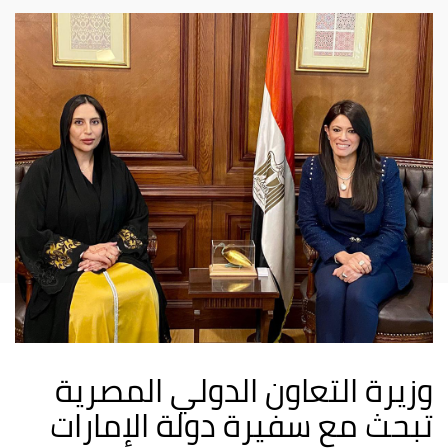
وزيرة التعاون الدولي المصرية
تبحث مع سفيرة دولة الإمارات