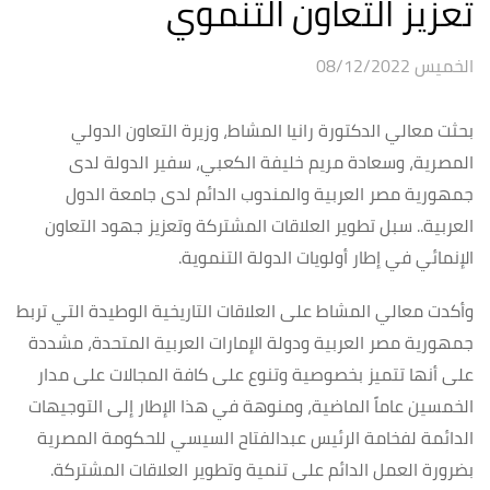
تعزيز التعاون التنموي
الخميس 08/12/2022
بحثت معالي الدكتورة رانيا المشاط، وزيرة التعاون الدولي
المصرية، وسعادة مريم خليفة الكعبي، سفير الدولة لدى
جمهورية مصر العربية والمندوب الدائم لدى جامعة الدول
العربية.. سبل تطوير العلاقات المشتركة وتعزيز جهود التعاون
الإنمائي في إطار أولويات الدولة التنموية.
وأكدت معالي المشاط على العلاقات التاريخية الوطيدة التي تربط
جمهورية مصر العربية ودولة الإمارات العربية المتحدة، مشددة
على أنها تتميز بخصوصية وتنوع على كافة المجالات على مدار
الخمسين عاماً الماضية، ومنوهة في هذا الإطار إلى التوجيهات
الدائمة لفخامة الرئيس عبدالفتاح السيسي للحكومة المصرية
بضرورة العمل الدائم على تنمية وتطوير العلاقات المشتركة.