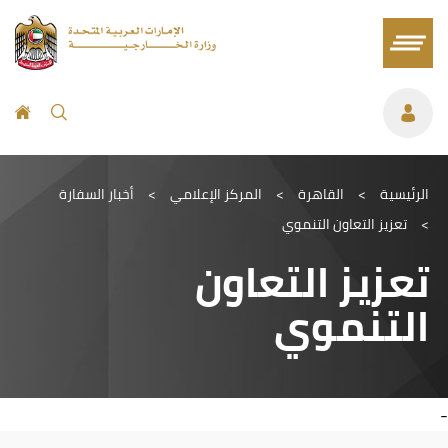
الرئيسية
>
القاهرة
>
المركز الإعلامي
>
أخبار السفارة
>
تعزيز التعاون التنموي
تعزيز التعاون
التنموي
-