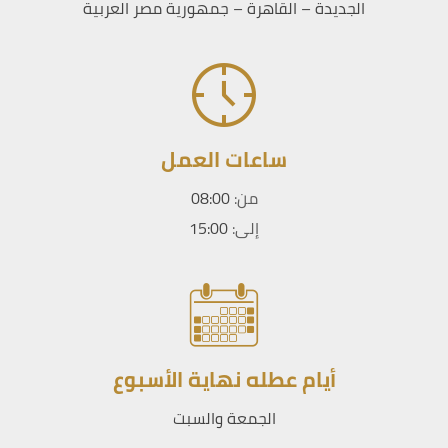
الجديدة – القاهرة – جمهورية مصر العربية
ساعات العمل
من:
08:00
إلى:
15:00
أيام عطله نهاية الأسبوع
الجمعة والسبت