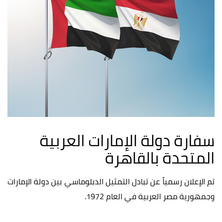
سفارة دولة الإمارات العربية
المتحدة بالقاهرة
تم الإعلان رسمياً عن تبادل التمثيل الدبلوماسي بين دولة الإمارات
وجمهورية مصر العربية في العام 1972.