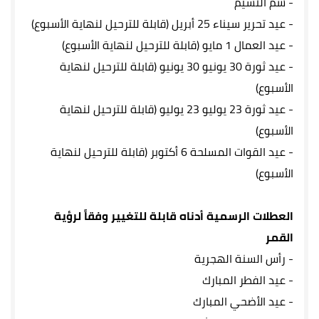
-
شم النسيم
-
عيد تحرير سيناء 25 أبريل (قابلة للترحيل لنهاية الأسبوع)
-
عيد العمال 1 مايو (قابلة للترحيل لنهاية الأسبوع)
-
عيد ثورة 30 يونيو 30 يونيو (قابلة للترحيل لنهاية
الأسبوع)
-
عيد ثورة 23 يوليو 23 يوليو (قابلة للترحيل لنهاية
الأسبوع)
-
عيد القوات المسلحة 6 أكتوبر (قابلة للترحيل لنهاية
الأسبوع)
العطلات الرسمية أدناه قابلة للتغيير وفقاً لرؤية
القمر
-
رأس السنة الهجرية
-
عيد الفطر المبارك
-
عيد الأضحي المبارك