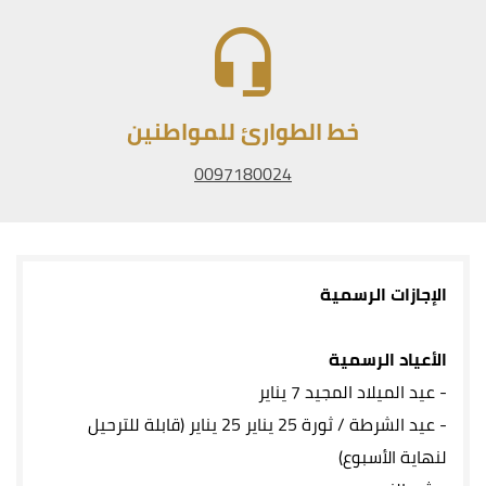
خط الطوارئ للمواطنين
0097180024
الإجازات الرسمية
الأعياد الرسمية
-
عيد الميلاد المجيد 7 يناير
-
عيد الشرطة / ثورة 25 يناير 25 يناير (قابلة للترحيل
لنهاية الأسبوع)