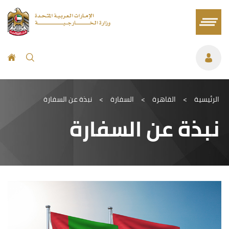
الرئيسية
>
القاهرة
>
السفارة
>
نبذة عن السفارة
نبذة عن السفارة