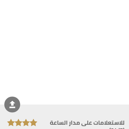
للاستعلامات على مدار الساعة