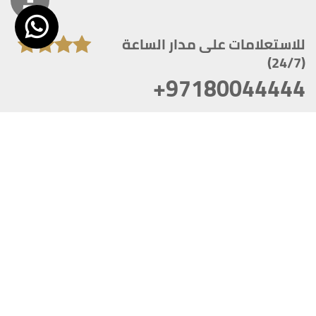
للاستعلامات على مدار الساعة
(24/7)
+97180044444