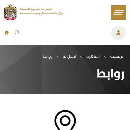
الرئيسية
>
القاهرة
>
اتصل بنا
>
روابط
روابط