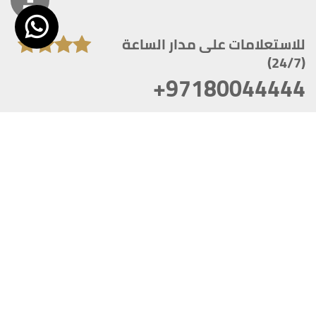
للاستعلامات على مدار الساعة
(24/7)
+97180044444