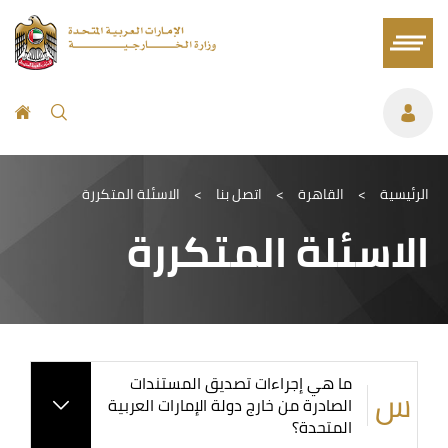
الرئيسية
>
القاهرة
>
اتصل بنا
>
الاسئلة المتكررة
الاسئلة المتكررة
ما هي إجراءات تصديق المستندات
الصادرة من خارج دولة الإمارات العربية
المتحدة؟