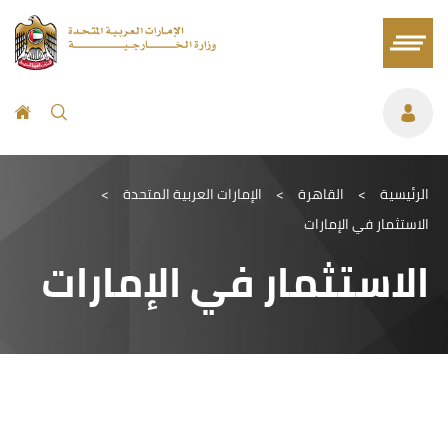
الرئيسية
>
القاهرة
>
الإمارات العربية المتحدة
>
الاستثمار في الإمارات
الاستثمار في الإمارات