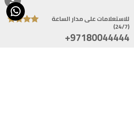
للاستعلامات على مدار الساعة
(24/7)
+97180044444