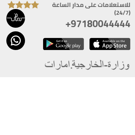
للاستعلامات على مدار الساعة
(24/7)
+97180044444