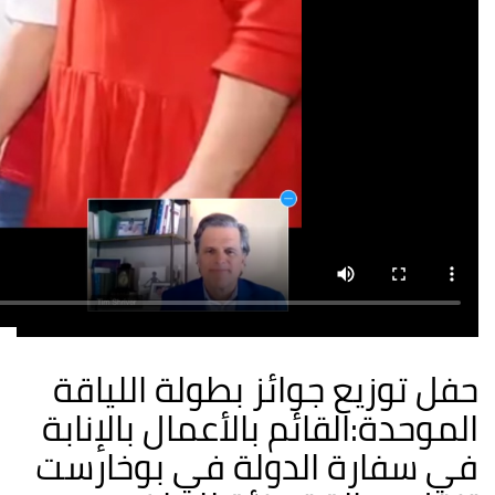
حفل توزيع جوائز بطولة اللياقة
الموحدة:القائم بالأعمال بالإنابة
في سفارة الدولة في بوخارست