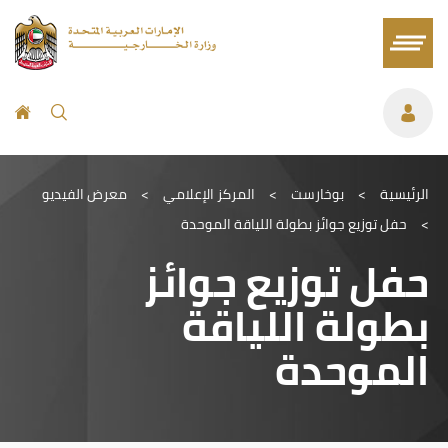
الرئيسية
>
بوخارست
>
المركز الإعلامي
>
معرض الفيديو
>
حفل توزيع جوائز بطولة اللياقة الموحدة
حفل توزيع جوائز
بطولة اللياقة
الموحدة