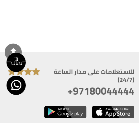
للاستعلامات على مدار الساعة
(24/7)
+97180044444