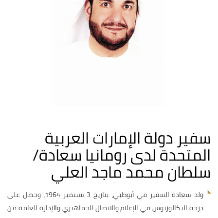
سفير دولة الإمارات العربية
المتحدة لدى رومانيا سعادة/
سلطان محمد ماجد العلي
ولد سعادة السفير في أبوظبي، بتاريخ 3 سبتمبر 1964، وحصل على
درجة البكالوريوس في الإعلام والاتصال الجماهيري والإدارة العامة من