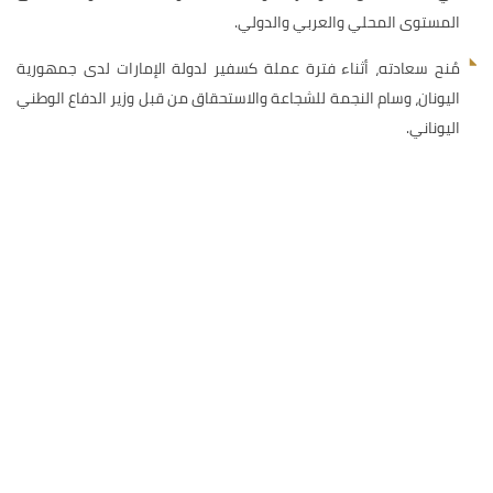
المستوى المحلي والعربي والدولي.
مُنح سعادته، أثناء فترة عملة كسفير لدولة الإمارات لدى جمهورية
اليونان، وسام النجمة للشجاعة والاستحقاق من قبل وزير الدفاع الوطني
اليوناني.