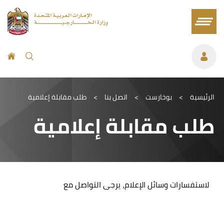
الرئيسية
>
بوخارست
>
اتصل بنا
>
طلب مقابلة إعلامية
طلب مقابلة إعلامية
لاستفسارات وسائل الإعلام، يرجى التواصل مع