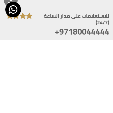
للاستعلامات على مدار الساعة
(24/7)
+97180044444