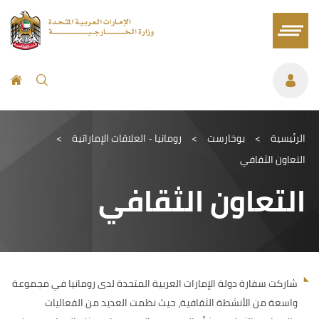
الرئيسية
>
بوخارست
>
رومانيا - العلاقات الإماراتية
>
التعاون الثقافي
التعاون الثقافي
شاركت سفارة دولة الإمارات العربية المتحدة لدى رومانيا في مجموعة
واسعة من الأنشطة الثقافية، حيث نظمت العديد من الفعاليات