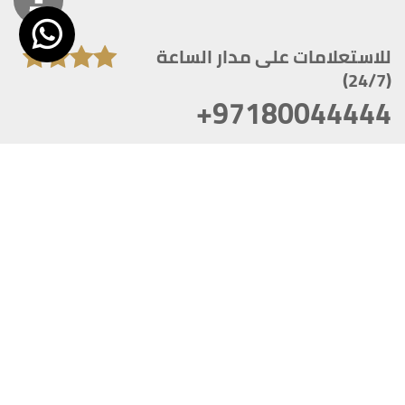
للاستعلامات على مدار الساعة
(24/7)
+97180044444