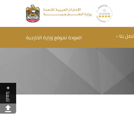
تصل بنا
العودة لموقع وزارة الخارجية
تابعنا