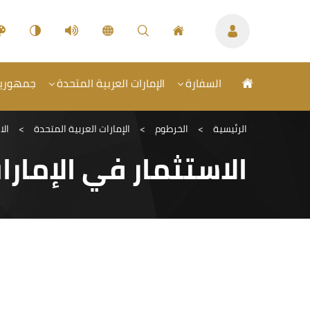
السفارة
الإمارات العربية المتحدة
جمهورية 
الرئيسية
>
الخرطوم
>
الإمارات العربية المتحدة
>
الا
الاستثمار في الإمارا