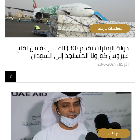
مساعدات خارجية
دولة الإمارات تقدم (30) الف جرعة من لقاح
فيروس كورونا المستجد إلى السودان
الأربعاء 23/6/2021
دعم خارجي