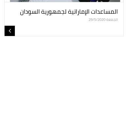
المساعدات الإماراتية لجمهورية السودان
الجمعة 29/5/2020