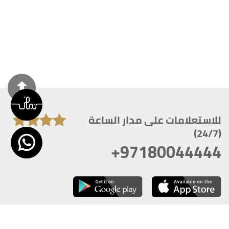
للاستعلامات على مدار الساعة
(24/7)
+97180044444