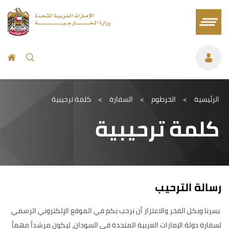
الرئيسية
>
الخرطوم
>
السفارة
>
كلمة ترحيبية
كلمة ترحيبية
رسالة الترحيب
يسرنا وبكل الفخر والاعتزاز أن نرحب بكم في الموقع الإلكتروني الرسمي
لسفارة دولة الإمارات العربية المتحدة في السودان، ليكون مرشداً مهماً