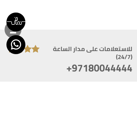
للاستعلامات على مدار الساعة
(24/7)
+97180044444