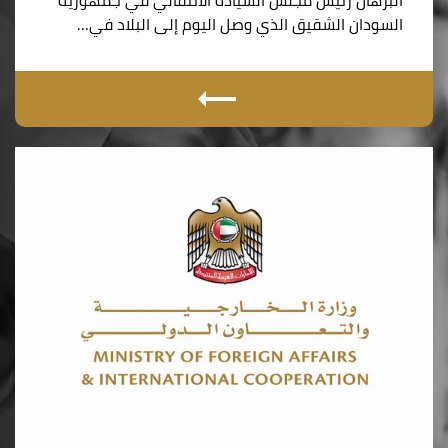
البرهان رئيس مجلس السيادة الانتقالي في جمهورية
السودان الشقيق الذي وصل اليوم إلى البلاد في…