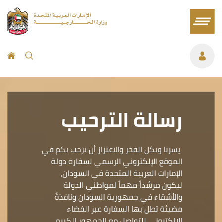
رسالة الترحيب
يسرنا وبكل الفخر والاعتزاز أن نرحب بكم في
الموقع الإلكتروني الرسمي لسفارة دولة
الإمارات العربية المتحدة في السودان،
ليكون مرشداً مهماً لمواطني الدولة
والأشقاء في جمهورية السودان ونافذةً
مضيئة تطل بها السفارة عبر الفضاء
الإلكتروني للتواصل مع الجمهور الكريم.