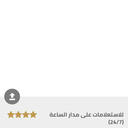
للاستعلامات على مدار الساعة
(24/7)