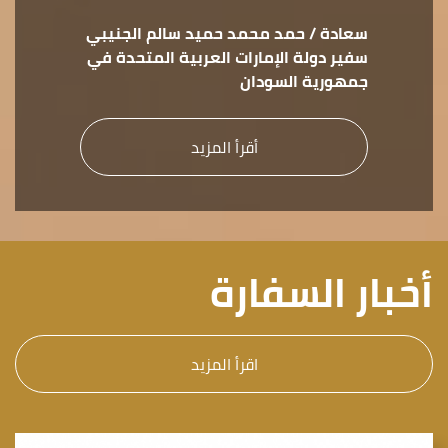
سعادة / حمد محمد حميد سالم الجنيبي
سفير دولة الإمارات العربية المتحدة في
جمهورية السودان
أقرأ المزيد
أخبار السفارة
اقرأ المزيد