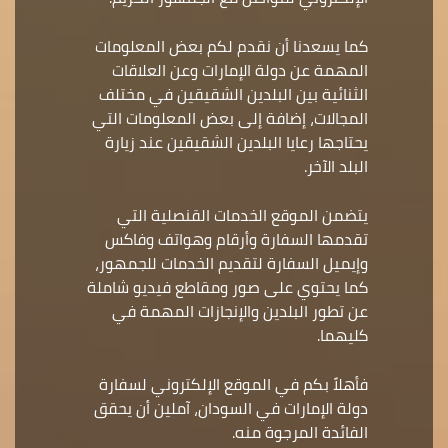
كما يسعدنا أن نقدم لكم بعض المعلومات
المهمة عن دولة الإمارات وعن العلاقات
الثنائية بين البلدين الشقيقين في مختلف
المجالات، إضافة إلى بعض المعلومات التي
يحتاجها رعايا البلدين الشقيقين عند زيارة
البلد الآخر.
يتضمن الموقع الخدمات القنصلية التي
تقدمها السفارة وأرقام وهواتف وفاكس
وإيميل السفارة لتقديم الخدمات للجمهور،
كما يحتوي على صور ومقاطع فيديو شاملة
عن تطور البلدين والإنجازات المهمة في
كليهما.
فأهلاً بكم في الموقع الإلكتروني لسفارة
دولة الإمارات في السودان، آملين أن يحقق
الفائدة المرجوة منه.