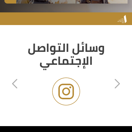
وسائل التواصل
الإجتماعي