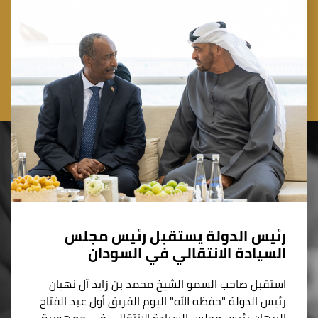
رئيس الدولة يستقبل رئيس مجلس
السيادة الانتقالي في السودان
استقبل صاحب السمو الشيخ محمد بن زايد آل نهيان
رئيس الدولة "حفظه الله" اليوم الفريق أول عبد الفتاح