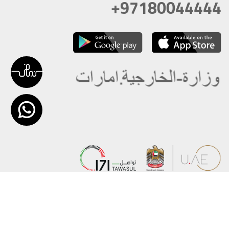
+97180044444