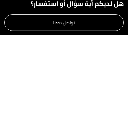
هل لديكم أية سؤال أو استفسار؟
تواصل معنا