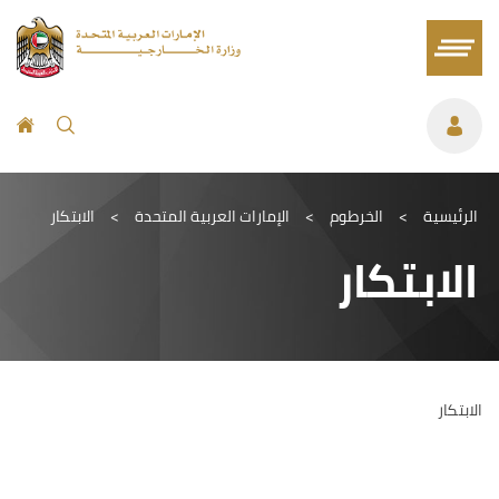
الرئيسية
>
الخرطوم
>
الإمارات العربية المتحدة
>
الابتكار
الابتكار
الابتكار