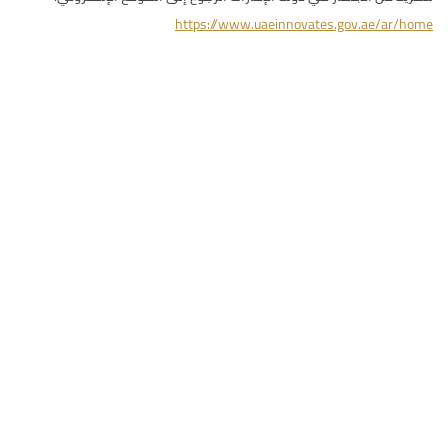
https://www.uaeinnovates.gov.ae/ar/home