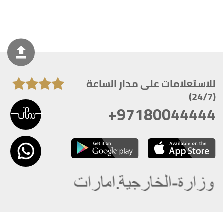
للاستعلامات على مدار الساعة
(24/7)
+97180044444