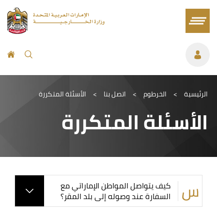
الرئيسية
>
الخرطوم
>
اتصل بنا
>
الأسئلة المتكررة
الأسئلة المتكررة
كيف يتواصل المواطن الإماراتي مع
السفارة عند وصوله إلى بلد المقر؟