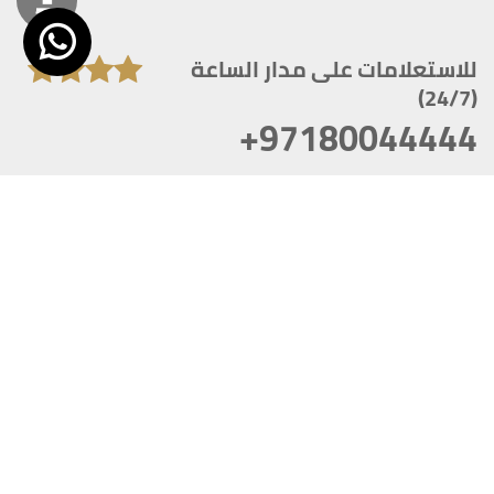
للاستعلامات على مدار الساعة
(24/7)
+97180044444