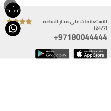
للاستعلامات على مدار الساعة
(24/7)
+97180044444