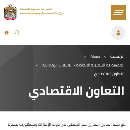
الرئيسية
>
Abuja
>
الجمهورية النيجيرية الاتحادية - العلاقات الإماراتية
>
التعاون الاقتصادي
التعاون الاقتصادي
بلغ حجم التبادل التجاري غير النفطي بين دولة الإمارات وجمهورية نيجيريا