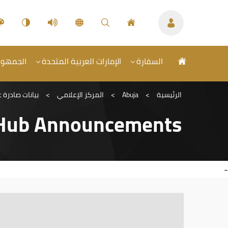
السفارة
الإمارات العربية المتحدة
الجمهورية
الرئيسية
>
Abuja
>
المركز الإعلامي
>
بيانات صادرة 
Hub Announcements
-