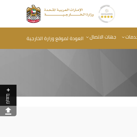
خدمات
جهات الاتصال
العودة لموقع وزارة الخارجية
تابعنا