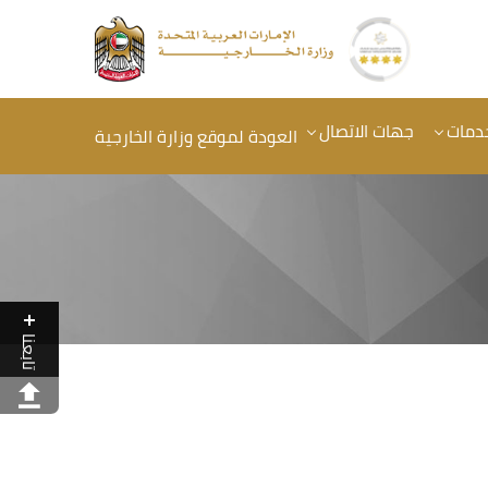
خدمات
جهات الاتصال
العودة لموقع وزارة الخارجية
تابعنا