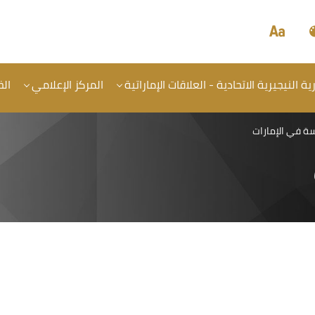
 النيجيرية الاتحادية - العلاقات الإماراتية
المركز الإعلامي
ال
سة في الإمارات