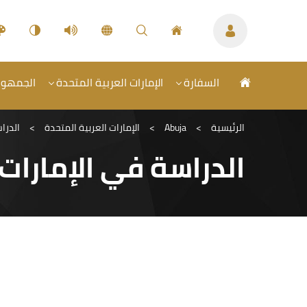
السفارة
الإمارات العربية المتحدة
الجمهورية
الرئيسية
>
Abuja
>
الإمارات العربية المتحدة
>
الدرا
الدراسة في الإمارات