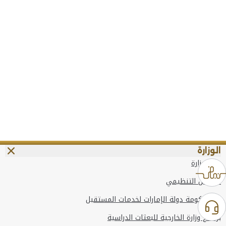
الوزارة
عن الوزارة
الهيكل التنظيمي
وعد حكومة دولة الإمارات لخدمات المستقبل
برنامج وزارة الخارجية للبعثات الدراسية