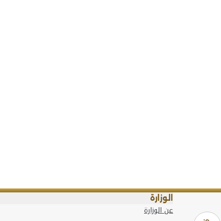
الوزارة
عن الوزارة