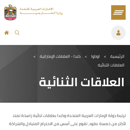
الرئيسية
>
اوتاوا
>
كندا - العلاقات الإماراتية
>
العلاقات الثنائية
العلاقات الثنائية
ترتبط دولة الإمارات العربية المتحدة وكندا بعلاقات ثنائية راسخة تمتد
لأكثر من خمسة عقود، تقوم على أسس من الاحترام المتبادل والشراكة