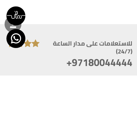
للاستعلامات على مدار الساعة
(24/7)
+97180044444