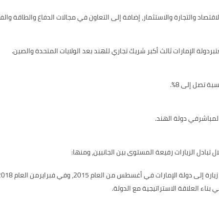
اقتصاد والتجارة والاستثمار، إضافة إلى التعاون في مجالات الدفاع والطاقة وال
ة تصل إلى 8%.
المباشرفي دولة الهند.
ل تبادل الزيارات رفيعة المستوى بين الجانبين، ومنها:
 بناء العلاقة الاستراتيجية مع الدولة.