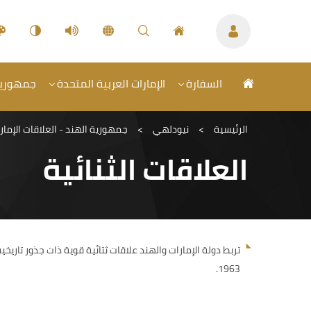
السفارة
الإمارات العربية المتحدة
جمهورية 
الرئيسية
>
نيودلهي
>
جمهورية الهند - العلاقات الإمارا
العلاقات الثنائية
1963.