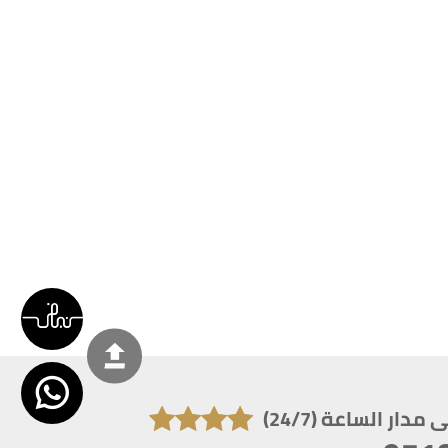
دار الساعة (24/7)