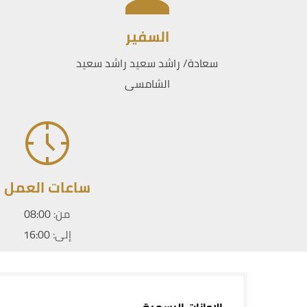
السفير
سعادة/ راشد سعيد راشد سعيد
الشامسى
ساعات العمل
من:
08:00
إلى:
16:00