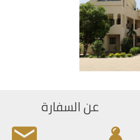
عن السفارة