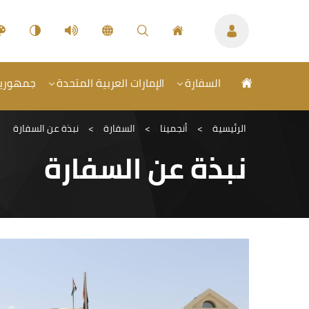
السفارة
الإمارات العربية المتحدة
جمهورية 
الرئيسية
>
أنجمينا
>
السفارة
>
نبذة عن السفارة
نبذة عن السفارة