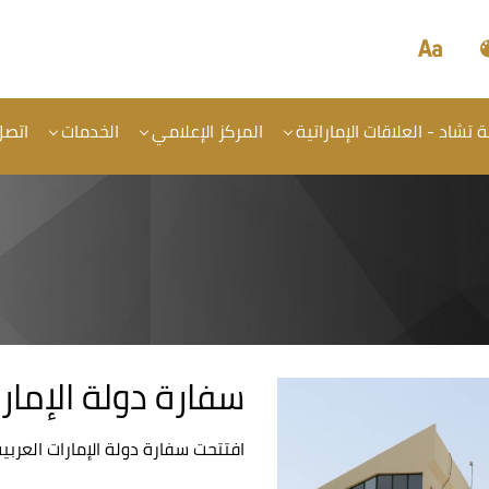
تشاد - العلاقات الإماراتية
المركز الإعلامي
الخدمات
اتصل
سفارة دولة الإمارا
افتتحت سفارة دولة الإمارات العربية