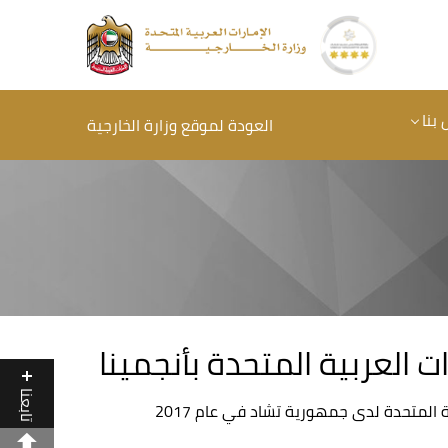
 بنا
العودة لموقع وزارة الخارجية
ت العربية المتحدة بأنجمينا
تابعنا
 المتحدة لدى جمهورية تشاد في عام 2017