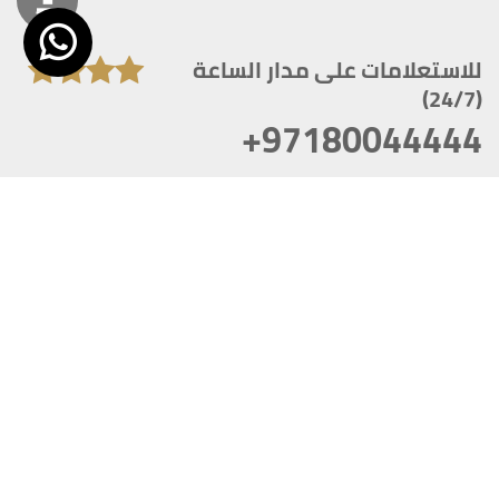
للاستعلامات على مدار الساعة
(24/7)
+97180044444