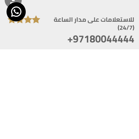
للاستعلامات على مدار الساعة
(24/7)
+97180044444