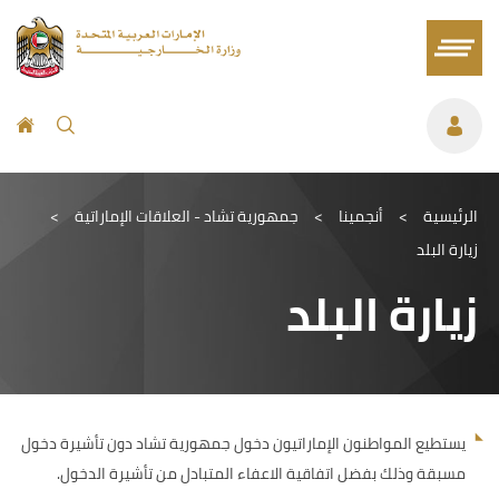
الرئيسية
>
أنجمينا
>
جمهورية تشاد - العلاقات الإماراتية
>
زيارة البلد
زيارة البلد
يستطيع المواطنون الإماراتيون دخول جمهورية تشاد دون تأشيرة دخول
مسبقة وذلك بفضل اتفاقية الاعفاء المتبادل من تأشيرة الدخول.