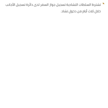
تشترط السلطات التشادية تسجيل جواز السفر لدى دائرة تسجيل الأجانب
خلال ثلاث أيام من دخول تشاد.