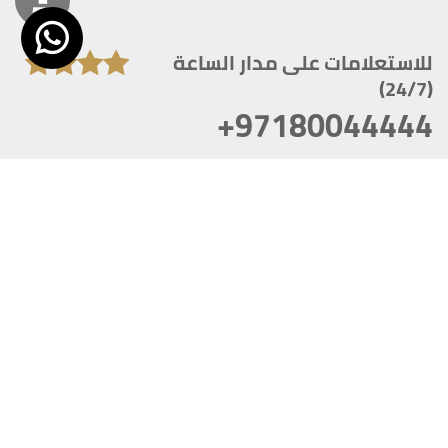
للاستعلامات على مدار الساعة
(24/7)
+97180044444