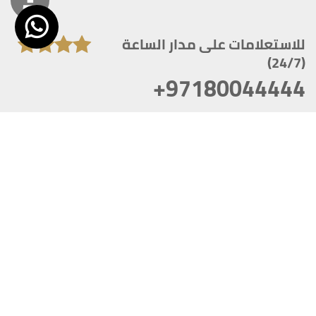
للاستعلامات على مدار الساعة
(24/7)
+97180044444