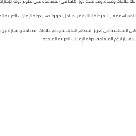
 علاقات وطيدة. وقد لعبت دوراً هاماً في المساعدة على تطوير دولة الإمارات 
للمساهمة في المرحلة التالية من مراحل نمو وازدهار دولة الإمارات العربية ال
ي المساعدة في تعزيز المصالح المتبادلة ودفع علاقات الصداقة والتجارة بين بل
ساراتكم المتعلقة بدولة الإمارات العربية المتحدة.