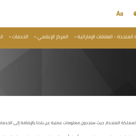
المتحدة - العلاقات الإماراتية
المركز الإعلامي
الخدمات
ات
المملكة المتحدة، حيث ستجدون معلومات عملية عن بلدنا بالإضافة إلى الخدمات 