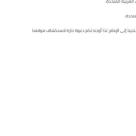
العربية المتحدة.
متحدة.
دينا إلى الإمام، لذا أوجه لكم دعوة حارة لاستكشاف موقعنا