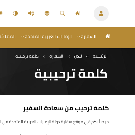
السفارة
الإمارات العربية المتحدة
المملكة 
الرئيسية
>
لندن
>
السفارة
>
كلمة ترحيبية
كلمة ترحيبية
كلمة ترحيب من سعادة السفير
مرحباً بكم في موقع سفارة دولة الإمارات العربية المتحدة في 