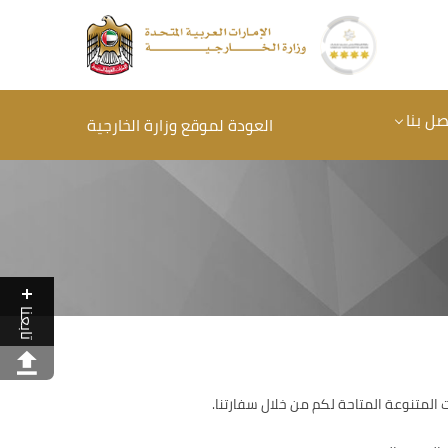
صل بنا
العودة لموقع وزارة الخارجية
تابعنا
المتنوعة المتاحة لكم من خلال سفارتنا.