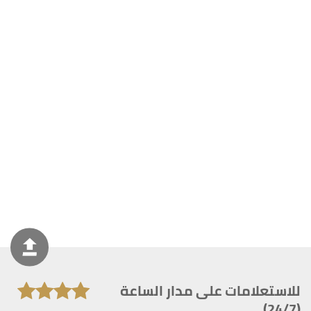
للاستعلامات على مدار الساعة
(24/7)