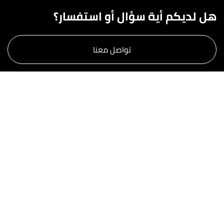
هل لديكم أية سؤال أو استفسار؟
تواصل معنا