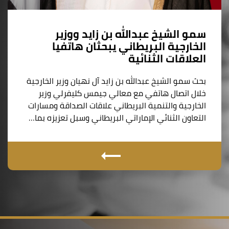
سمو الشيخ عبدالله بن زايد ووزير
الخارجية البريطاني يبحثان هاتفيا
العلاقات الثنائية
بحث سمو الشيخ عبدالله بن زايد آل نهيان وزير الخارجية
خلال اتصال هاتفي مع معالي جيمس كليفرلي وزير
الخارجية والتنمية البريطاني علاقات الصداقة ومسارات
التعاون الثنائي الإماراتي البريطاني وسبل تعزيزه بما…