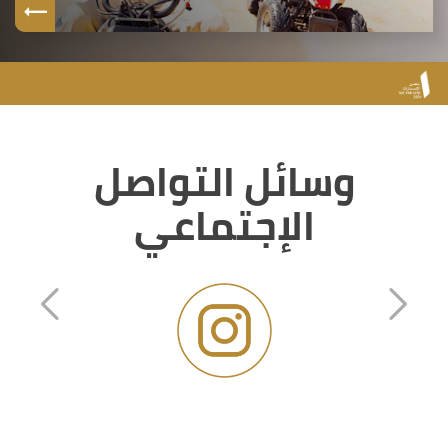
وسائل التواصل
الإجتماعي