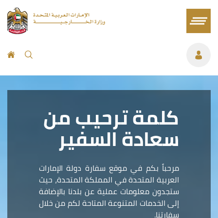
كلمة ترحيب من
سعادة السفير
مرحباً بكم في موقع سفارة دولة الإمارات
العربية المتحدة في المملكة المتحدة، حيث
ستجدون معلومات عملية عن بلدنا بالإضافة
إلى الخدمات المتنوعة المتاحة لكم من خلال
سفارتنا.