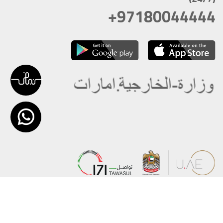
+97180044444