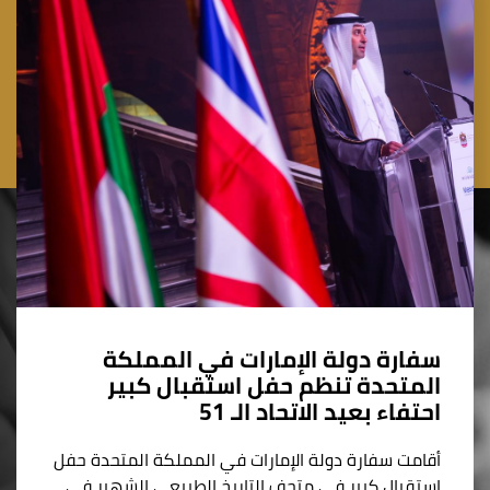
سفارة دولة الإمارات في المملكة
المتحدة تنظم حفل استقبال كبير
احتفاء بعيد الاتحاد الـ 51
أقامت سفارة دولة الإمارات في المملكة المتحدة حفل
استقبال كبير في متحف التاريخ الطبيعي الشهير في