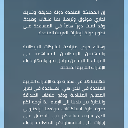
إن المملكة المتحدة دولة صديقة وشريك
تجاري موثوق وتربطنا بها علاقات وطيدة.
وقد لعبت دوراً هاماً في المساعدة على
تطوير دولة الإمارات العربية المتحدة.
وهناك فرص متزايدة للشركات البريطانية
والمهنيين البريطانيين للمساهمة في
المرحلة التالية من مراحل نمو وازدهار دولة
الإمارات العربية المتحدة.
مهمتنا هنا في سفارة دولة الإمارات العربية
المتحدة في لندن هي المساعدة في تعزيز
المصالح المتبادلة ودفع علاقات الصداقة
والتجارة بين بلدينا إلى الإمام، لذا أوجه لكم
دعوة حارة لاستكشاف موقعنا الإلكتروني
الذي سوف يساعدكم في الحصول على
إجابات على استفساراتكم المتعلقة بدولة