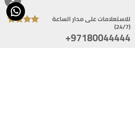
للاستعلامات على مدار الساعة
(24/7)
+97180044444