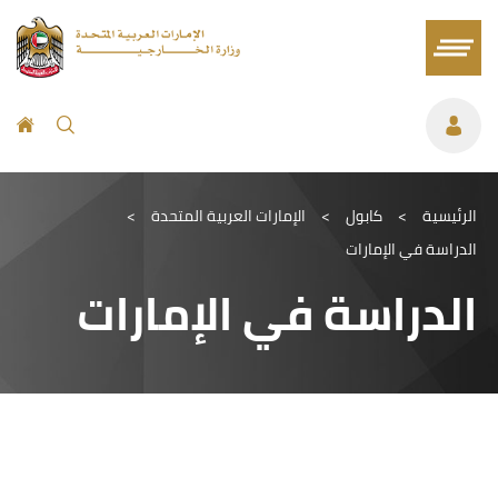
الرئيسية
>
كابول
>
الإمارات العربية المتحدة
>
الدراسة في الإمارات
الدراسة في الإمارات