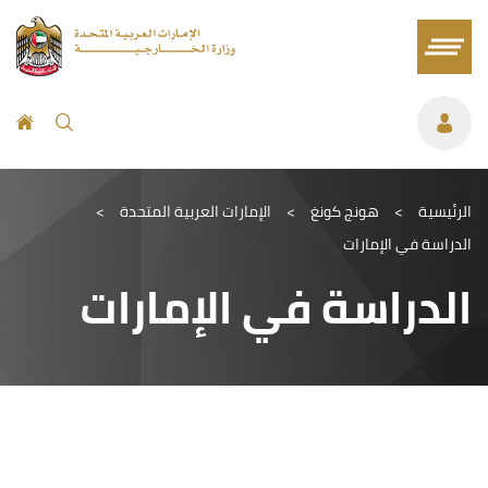
الرئيسية
>
هونج كونغ
>
الإمارات العربية المتحدة
>
الدراسة في الإمارات
الدراسة في الإمارات