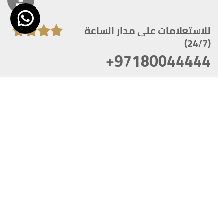
للاستعلامات على مدار الساعة
(24/7)
+97180044444