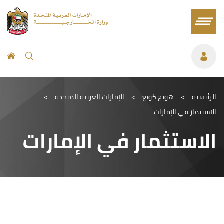
الرئيسية
>
هونج كونغ
>
الإمارات العربية المتحدة
>
الاستثمار في الإمارات
الاستثمار في الإمارات