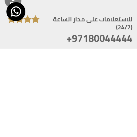
للاستعلامات على مدار الساعة
(24/7)
+97180044444