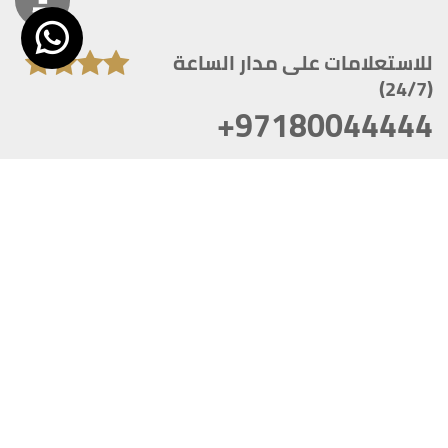
للاستعلامات على مدار الساعة
(24/7)
+97180044444