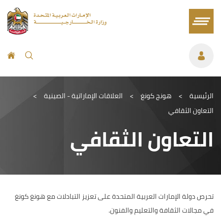
الرئيسية
>
هونج كونغ
>
العلاقات الإماراتية - الصينية
>
التعاون الثقافي
التعاون الثقافي
تحرص دولة الإمارات العربية المتحدة على تعزيز التبادلات مع هونغ كونغ
في مجالات الثقافة والتعليم والفنون.