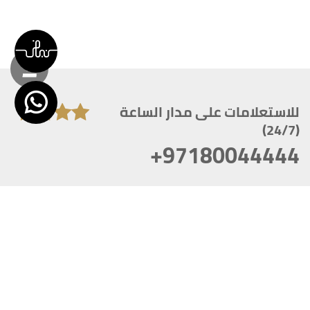
للاستعلامات على مدار الساعة
(24/7)
+97180044444