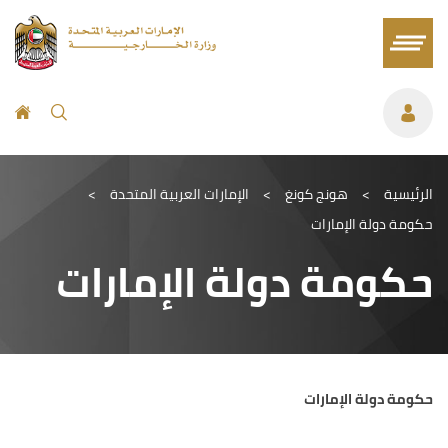
الرئيسية
>
هونج كونغ
>
الإمارات العربية المتحدة
>
حكومة دولة الإمارات
حكومة دولة الإمارات
حكومة دولة الإمارات