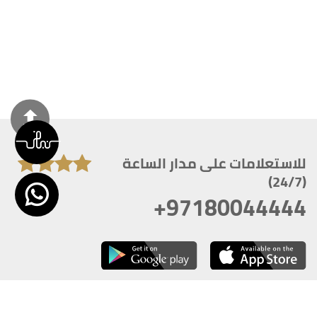
للاستعلامات على مدار الساعة
(24/7)
+97180044444