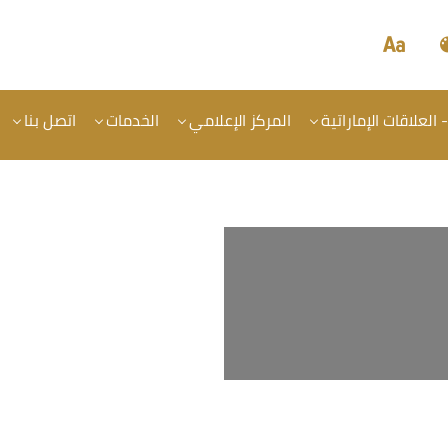
- العلاقات الإماراتية
المركز الإعلامي
الخدمات
اتصل بنا