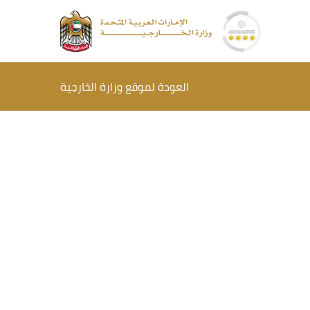
العودة لموقع وزارة الخارجية