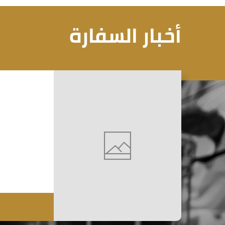
أخبار السفارة