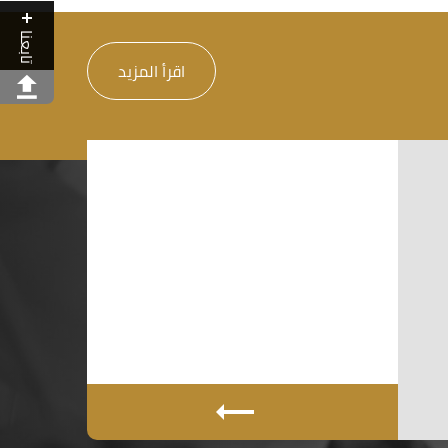
تابعنا
اقرأ المزيد