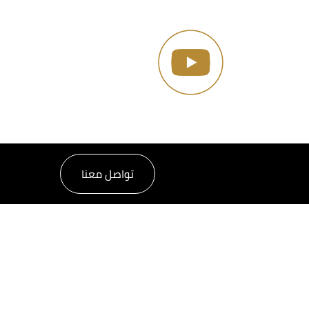
تواصل معنا