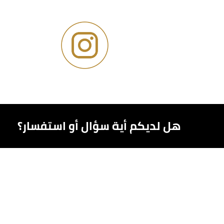
هل لديكم أية سؤال أو استفسار؟