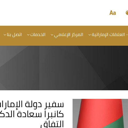
- العلاقات الإماراتية
المركز الإعلامي
الخدمات
اتصل بنا
سفير دولة الإمارا
كانبرا سعادة الد
التفاق