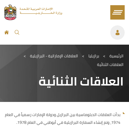
الرئيسية
>
برازيليا
>
العلاقات الإماراتية - البرازيلية
>
العلاقات الثنائية
العلاقات الثنائية
بدأت العلاقات الدبلوماسية بين البرازيل ودولة الإمارات رسمياً في العام
1974، وتم إنشاء السفارة البرازيلية في أبوظبي في العام 1978.