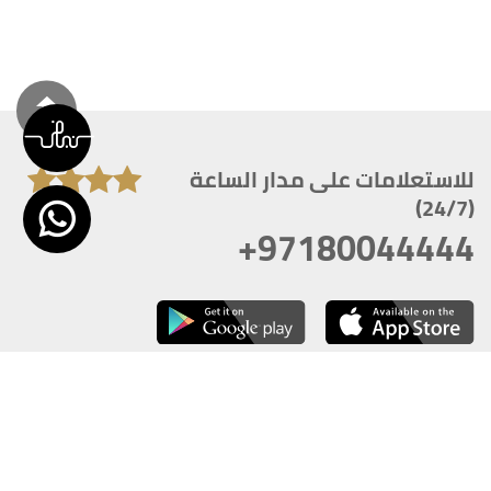
للاستعلامات على مدار الساعة
(24/7)
+97180044444