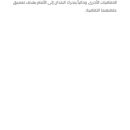
الاتفاقيات الأخرى، وحالياً يتحرك البلدان إلى الأمام بهدف تعميق
علاقتهما الثقافية .