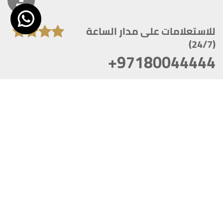
للاستعلامات على مدار الساعة
(24/7)
+97180044444