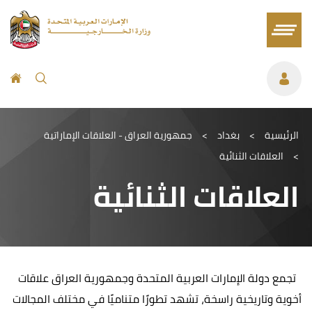
الرئيسية
>
بغداد
>
جمهورية العراق - العلاقات الإماراتية
>
العلاقات الثنائية
العلاقات الثنائية
تجمع دولة الإمارات العربية المتحدة وجمهورية العراق علاقات
أخوية وتاريخية راسخة، تشهد تطورًا متناميًا في مختلف المجالات