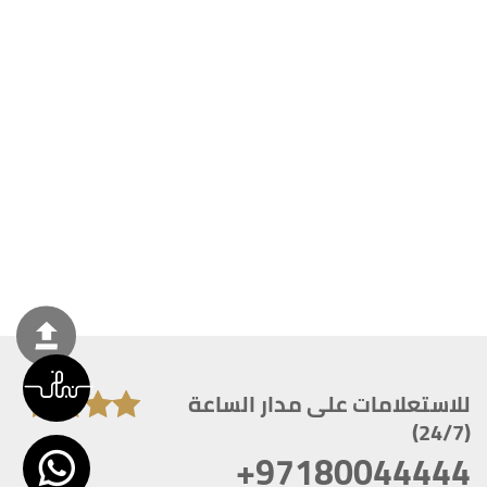
للاستعلامات على مدار الساعة
(24/7)
+97180044444