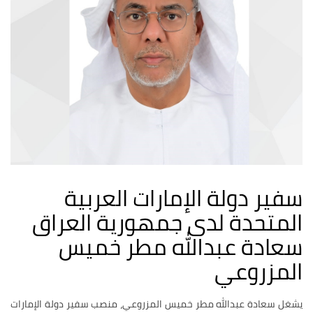
سفير دولة الإمارات العربية
المتحدة لدى جمهورية العراق
سعادة عبدالله مطر خميس
المزروعي
يشغل سعادة عبدالله مطر خميس المزروعي، منصب سفير دولة الإمارات