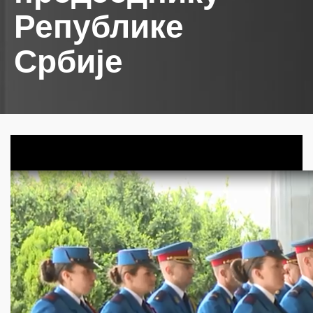
Републике
Србије