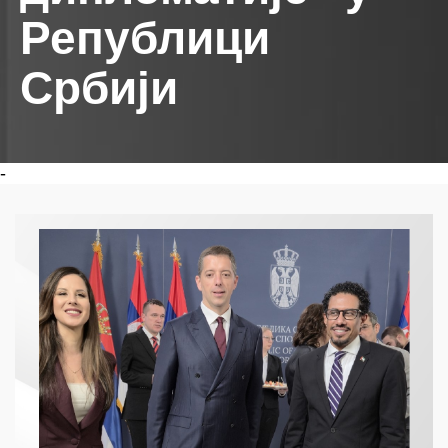
Републици
Србији
-