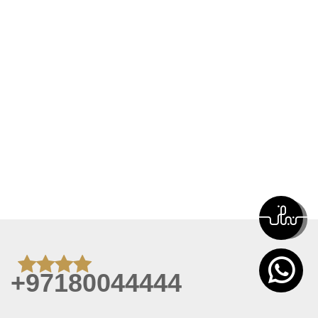
+97180044444