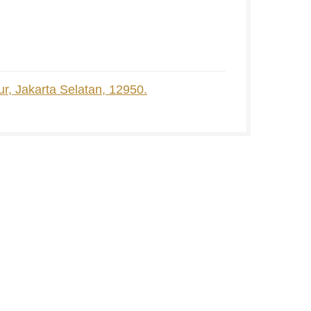
ur, Jakarta Selatan, 12950.